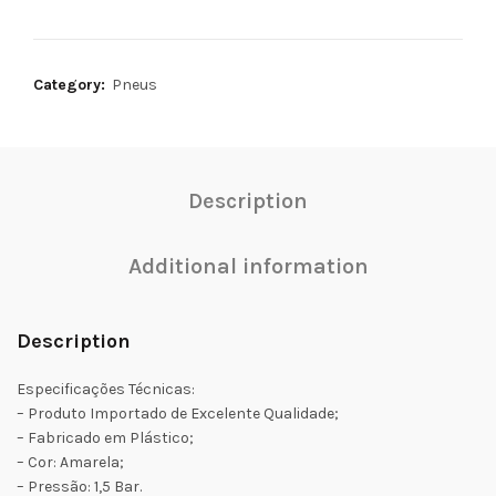
Category:
Pneus
Description
Additional information
Description
Especificações Técnicas:
– Produto Importado de Excelente Qualidade;
– Fabricado em Plástico;
– Cor: Amarela;
– Pressão: 1,5 Bar.