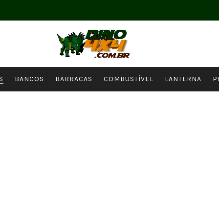
S
BANCOS
BARRACAS
COMBUSTÍVEL
LANTERNA
P