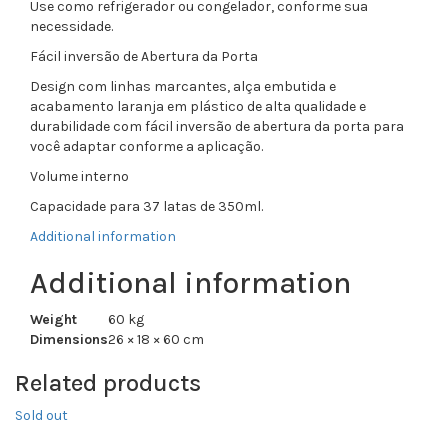
Use como refrigerador ou congelador, conforme sua
necessidade.
Fácil inversão de Abertura da Porta
Design com linhas marcantes, alça embutida e
acabamento laranja em plástico de alta qualidade e
durabilidade com fácil inversão de abertura da porta para
você adaptar conforme a aplicação.
Volume interno
Capacidade para 37 latas de 350ml.
Additional information
Additional information
Weight
60 kg
Dimensions
26 × 18 × 60 cm
Related products
Sold out